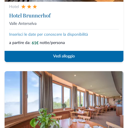
Hotel
Hotel Brunnerhof
Valle Anterselva
Inserisci le date per conoscere la disponibilità
a partire da:
notte/persona
61€
Vedi alloggio