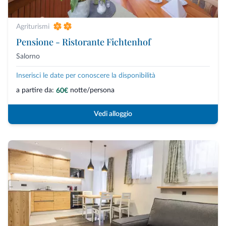
Agriturismi
Pensione - Ristorante Fichtenhof
Salorno
Inserisci le date per conoscere la disponibilità
a partire da:
notte/persona
60€
Vedi alloggio