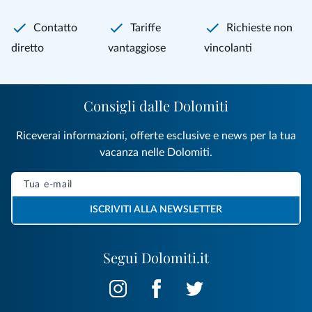
Contatto
Tariffe
Richieste non
diretto
vantaggiose
vincolanti
Consigli dalle Dolomiti
Riceverai informazioni, offerte esclusive e news per la tua
vacanza nelle Dolomiti.
ISCRIVITI ALLA NEWSLETTER
Segui Dolomiti.it