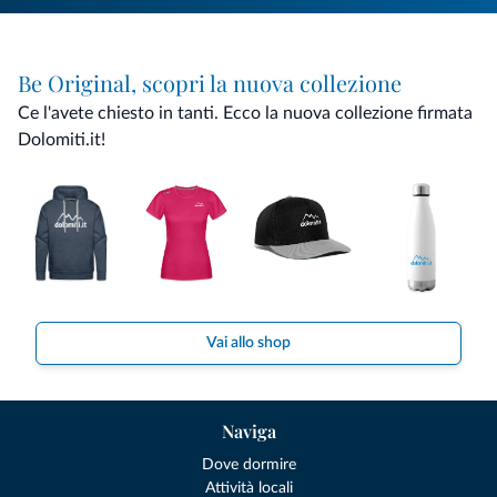
Be Original, scopri la nuova collezione
Ce l'avete chiesto in tanti. Ecco la nuova collezione firmata
Dolomiti.it!
Vai allo shop
Naviga
Dove dormire
Attività locali