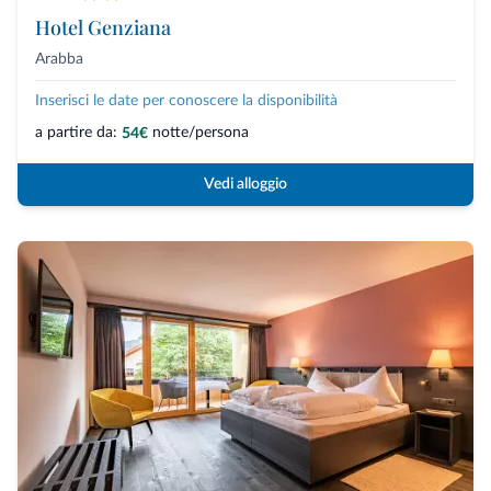
Hotel Genziana
Arabba
Inserisci le date per conoscere la disponibilità
a partire da:
notte/persona
54€
Vedi alloggio