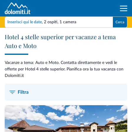
Inserisci qui le date
,
2 ospiti
,
1 camera
Cerca
Hotel 4 stelle superior per vacanze a tema
Auto e Moto
Vacanze a tema: Auto e Moto. Contatta direttamente e vedi le
offerte per Hotel 4 stelle superior. Pianifica ora la tua vacanza con
Dolomiti.it
Filtra