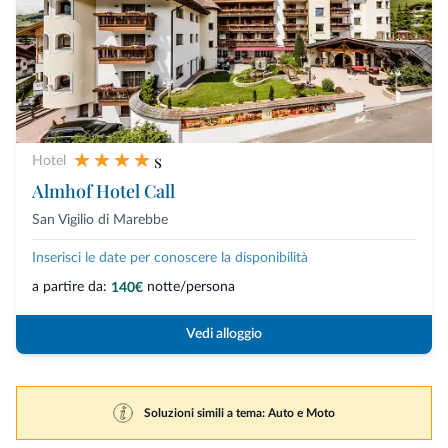
s
Hotel
Almhof Hotel Call
San Vigilio di Marebbe
Inserisci le date per conoscere la disponibilità
a partire da:
notte/persona
140€
Vedi alloggio
Soluzioni simili a tema: Auto e Moto