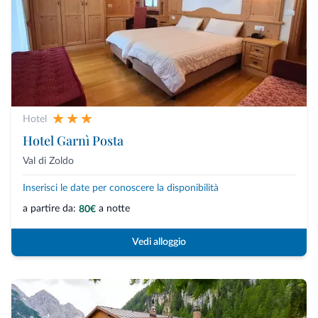
Hotel
Hotel Garnì Posta
Val di Zoldo
Inserisci le date per conoscere la disponibilità
a partire da:
a notte
80€
Vedi alloggio