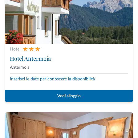
Hotel
Hotel Antermoia
Antermoia
Inserisci le date per conoscere la disponibilità
Vedi alloggio