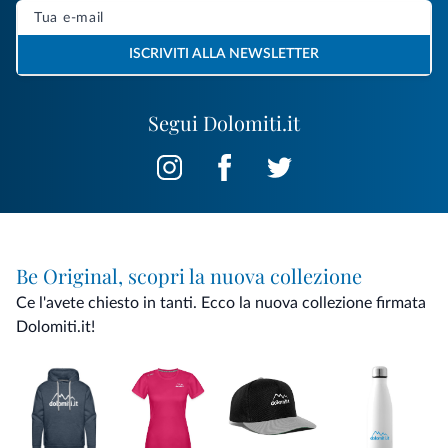
ISCRIVITI ALLA NEWSLETTER
Segui Dolomiti.it
Be Original, scopri la nuova collezione
Ce l'avete chiesto in tanti. Ecco la nuova collezione firmata
Dolomiti.it!