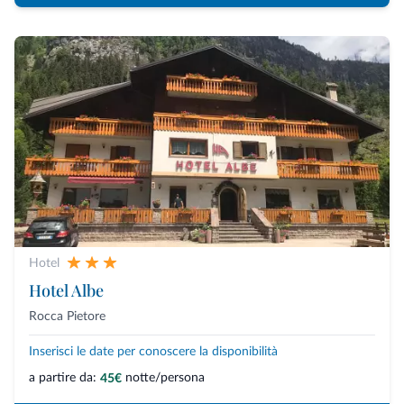
Hotel
Hotel Albe
Rocca Pietore
Inserisci le date per conoscere la disponibilità
a partire da:
notte/persona
45€