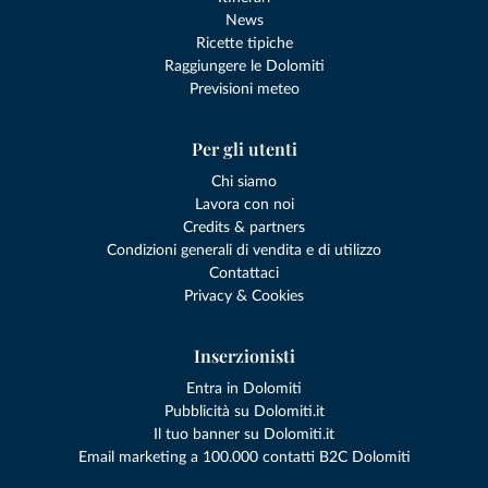
News
Ricette tipiche
Raggiungere le Dolomiti
Previsioni meteo
Per gli utenti
Chi siamo
Lavora con noi
Credits & partners
Condizioni generali di vendita e di utilizzo
Contattaci
Privacy & Cookies
Inserzionisti
Entra in Dolomiti
Pubblicità su Dolomiti.it
Il tuo banner su Dolomiti.it
Email marketing a 100.000 contatti B2C Dolomiti