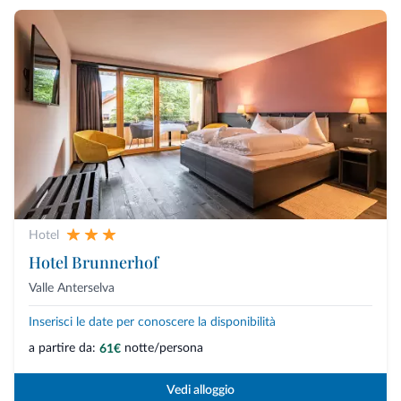
Hotel
Hotel Brunnerhof
Valle Anterselva
Inserisci le date per conoscere la disponibilità
a partire da:
notte/persona
61€
Vedi alloggio