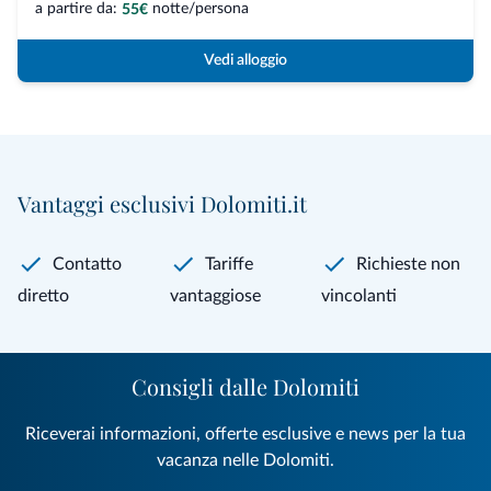
a partire da:
notte/persona
55€
Vedi alloggio
Vantaggi esclusivi Dolomiti.it
Contatto
Tariffe
Richieste non
diretto
vantaggiose
vincolanti
Consigli dalle Dolomiti
Riceverai informazioni, offerte esclusive e news per la tua
vacanza nelle Dolomiti.