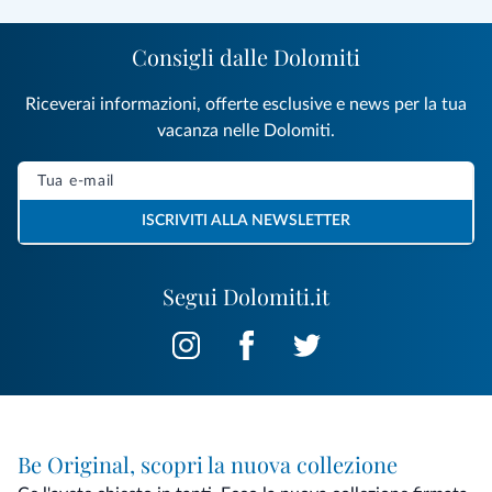
Consigli dalle Dolomiti
Riceverai informazioni, offerte esclusive e news per la tua
vacanza nelle Dolomiti.
ISCRIVITI ALLA NEWSLETTER
Segui Dolomiti.it
Be Original, scopri la nuova collezione