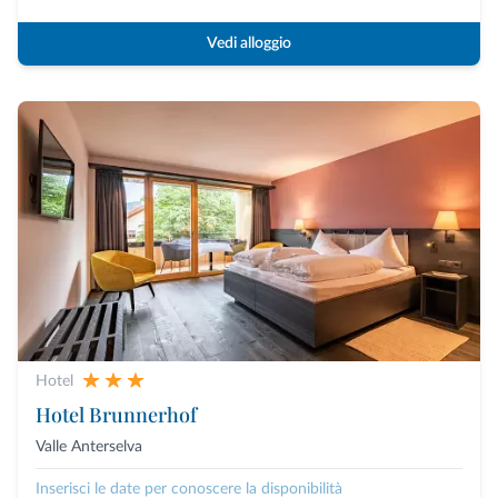
Vedi alloggio
Hotel
Hotel Brunnerhof
Valle Anterselva
Inserisci le date per conoscere la disponibilità