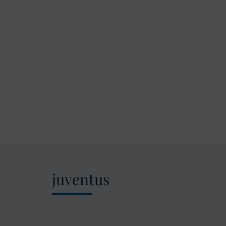
juventus