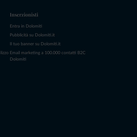
Inserzionisti
Entra in Dolomiti
Pubblicità su Dolomiti.it
Il tuo banner su Dolomiti.it
lizzo
Email marketing a 100.000 contatti B2C
Dolomiti