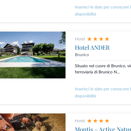
Inserisci le date per conoscere 
disponibilità
Hotel
Hotel ANDER
Brunico
Situato nel cuore di Brunico, vi
ferroviaria di Brunico N...
Inserisci le date per conoscere 
disponibilità
Hotel
Montis – Active Natu