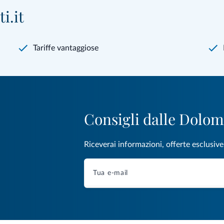
i.it
Tariffe vantaggiose
Consigli dalle Dolom
Riceverai informazioni, offerte esclusiv