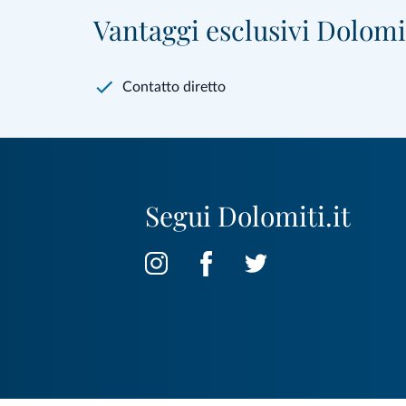
Vantaggi esclusivi Dolomit
Contatto diretto
Segui Dolomiti.it