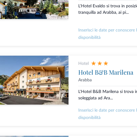
L'Hotel Evaldo si trova in posiz
tranquilla ad Arabba, ai pi...
Inserisci le date per conoscere 
disponibilità
Hotel
Hotel B&B Marilena
Arabba
L'Hotel B&B Marilena si trova i
soleggiata ad Ara...
Inserisci le date per conoscere 
disponibilità