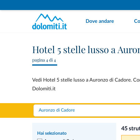
Dove andare
Co
Hotel 5 stelle lusso a Aur
pagina 4 di 4
Vedi Hotel 5 stelle lusso a Auronzo di Cadore. Co
Dolomiti.it
45 stru
Hai selezionato