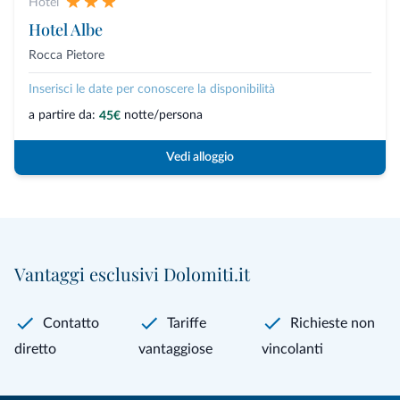
Hotel
Hotel Albe
Rocca Pietore
Inserisci le date per conoscere la disponibilità
a partire da:
notte/persona
45€
Vedi alloggio
Vantaggi esclusivi Dolomiti.it
Contatto
Tariffe
Richieste non
diretto
vantaggiose
vincolanti