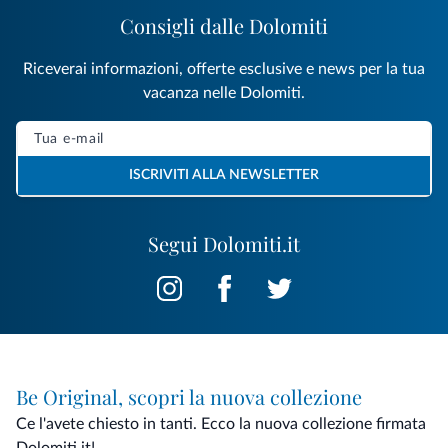
Consigli dalle Dolomiti
Riceverai informazioni, offerte esclusive e news per la tua
vacanza nelle Dolomiti.
ISCRIVITI ALLA NEWSLETTER
Segui Dolomiti.it
Be Original, scopri la nuova collezione
Ce l'avete chiesto in tanti. Ecco la nuova collezione firmata
Dolomiti.it!