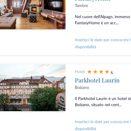
Tambre
Nel cuore dell'Alpago, immerso 
FantasyHome è un acc...
Inserisci le date per conoscere 
disponibilità
s
Hotel
Parkhotel Laurin
Bolzano
Il Parkhotel Laurin è un hotel st
Bolzano, situato nel cent...
Inserisci le date per conoscere 
disponibilità