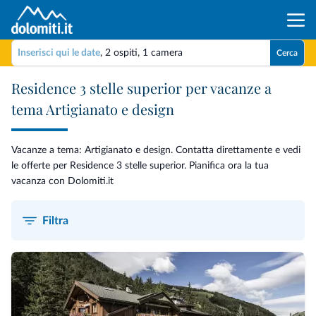
Inserisci qui le date
,
2 ospiti
,
1 camera
Cerca
Residence 3 stelle superior per vacanze a
tema Artigianato e design
Vacanze a tema: Artigianato e design. Contatta direttamente e vedi
le offerte per Residence 3 stelle superior. Pianifica ora la tua
vacanza con Dolomiti.it
Filtra