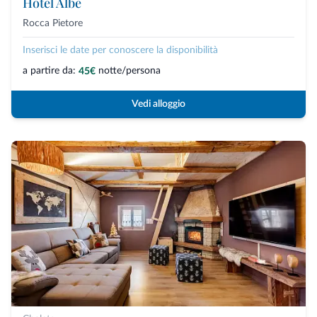
Hotel Albe
Rocca Pietore
Inserisci le date per conoscere la disponibilità
a partire da:
notte/persona
45€
Vedi alloggio