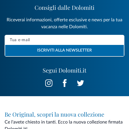
Consigli dalle Dolomiti
Riceverai informazioni, offerte esclusive e news per la tua
vacanza nelle Dolomiti.
ISCRIVITI ALLA NEWSLETTER
Segui Dolomiti.it
Be Original, scopri la nuova collezione
Ce l'avete chiesto in tanti. Ecco la nuova collezione firmata
Dolomiti.it!