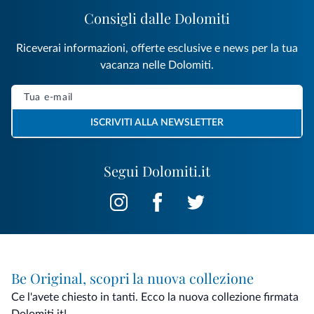
Consigli dalle Dolomiti
Riceverai informazioni, offerte esclusive e news per la tua
vacanza nelle Dolomiti.
ISCRIVITI ALLA NEWSLETTER
Segui Dolomiti.it
Be Original, scopri la nuova collezione
Ce l'avete chiesto in tanti. Ecco la nuova collezione firmata
Dolomiti.it!