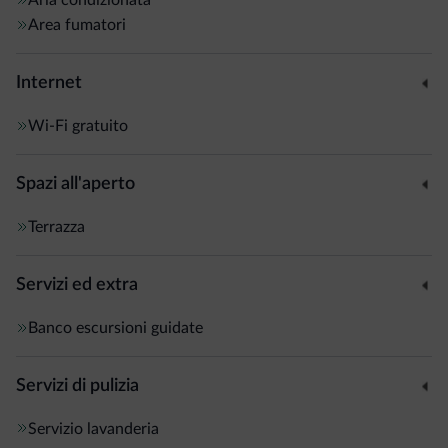
Area fumatori
Internet
Wi-Fi gratuito
Spazi all'aperto
Terrazza
Servizi ed extra
Banco escursioni guidate
Servizi di pulizia
Servizio lavanderia