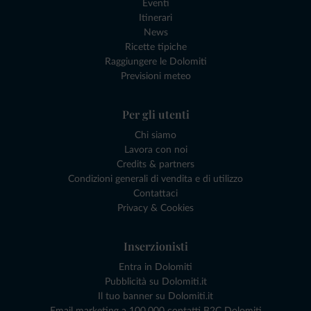
Eventi
Itinerari
News
Ricette tipiche
Raggiungere le Dolomiti
Previsioni meteo
Per gli utenti
Chi siamo
Lavora con noi
Credits & partners
Condizioni generali di vendita e di utilizzo
Contattaci
Privacy & Cookies
Inserzionisti
Entra in Dolomiti
Pubblicità su Dolomiti.it
Il tuo banner su Dolomiti.it