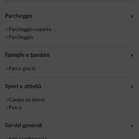
Parcheggio
Parcheggio coperto
Parcheggio
Famiglie e bambini
Parco giochi
Sport e attività
Campo da tennis
Pesca
Servizi generali
Aria condizionata