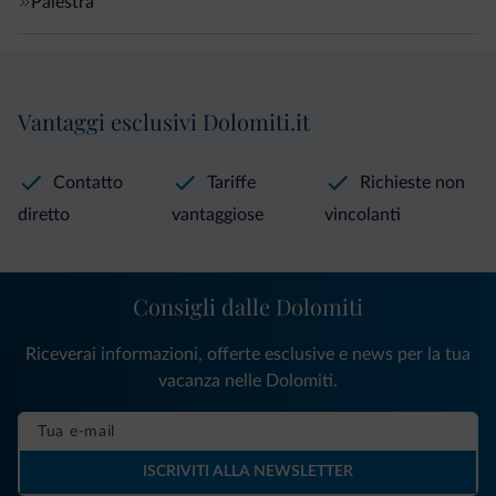
Palestra
Vantaggi esclusivi Dolomiti.it
Contatto
Tariffe
Richieste non
diretto
vantaggiose
vincolanti
Consigli dalle Dolomiti
Riceverai informazioni, offerte esclusive e news per la tua
vacanza nelle Dolomiti.
ISCRIVITI ALLA NEWSLETTER