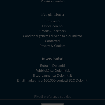
Previsioni meteo
Per gli utenti
Chi siamo
Lavora con noi
Credits & partners
Condizioni generali di vendita e di utilizzo
Contattaci
Privacy & Cookies
Inserzionisti
Entra in Dolomiti
Pubblicità su Dolomiti.it
Il tuo banner su Dolomiti.it
Email marketing a 100.000 contatti B2C Dolomiti
Rivedi preferenze cookies