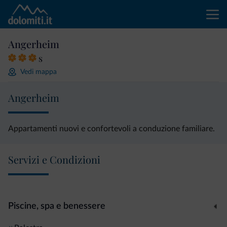
Angerheim
s
Vedi mappa
Angerheim
Appartamenti nuovi e confortevoli a conduzione familiare.
Servizi e Condizioni
Piscine, spa e benessere