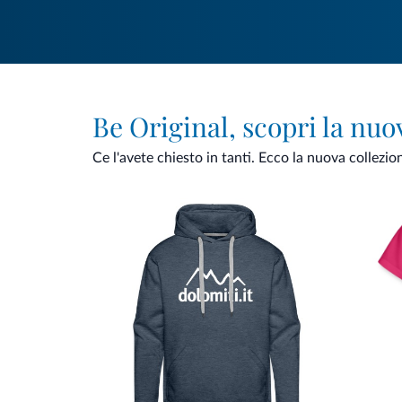
Be Original, scopri la nuo
Ce l'avete chiesto in tanti. Ecco la nuova collezio