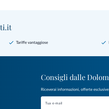
i.it
Tariffe vantaggiose
Consigli dalle Dolom
Riceverai informazioni, offerte esclusiv