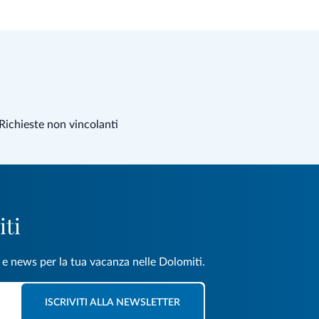
Richieste non vincolanti
iti
e e news per la tua vacanza nelle Dolomiti.
ISCRIVITI ALLA NEWSLETTER