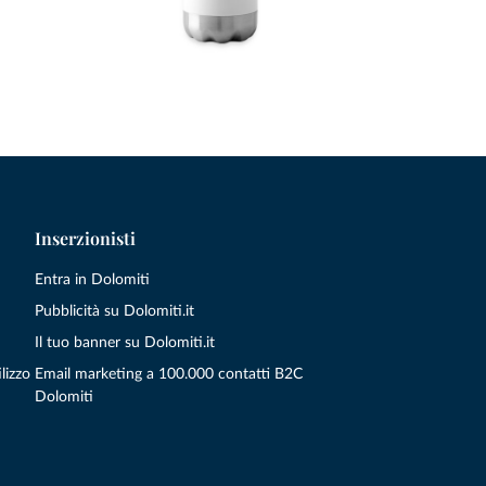
Inserzionisti
Entra in Dolomiti
Pubblicità su Dolomiti.it
Il tuo banner su Dolomiti.it
lizzo
Email marketing a 100.000 contatti B2C
Dolomiti