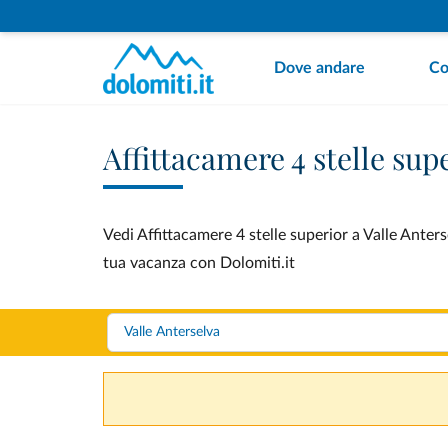
Dove andare
Co
Affittacamere 4 stelle sup
Vedi Affittacamere 4 stelle superior a Valle Anters
tua vacanza con Dolomiti.it