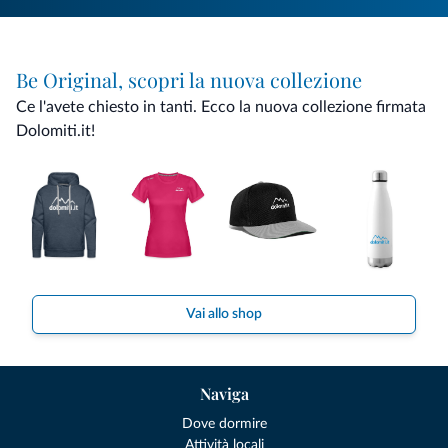
Be Original, scopri la nuova collezione
Ce l'avete chiesto in tanti. Ecco la nuova collezione firmata
Dolomiti.it!
Vai allo shop
Naviga
Dove dormire
Attività locali