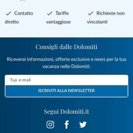
Contatto
Tariffe
Richieste non
diretto
vantaggiose
vincolanti
Consigli dalle Dolomiti
Riceverai informazioni, offerte esclusive e news per la tua
vacanza nelle Dolomiti.
ISCRIVITI ALLA NEWSLETTER
Segui Dolomiti.it