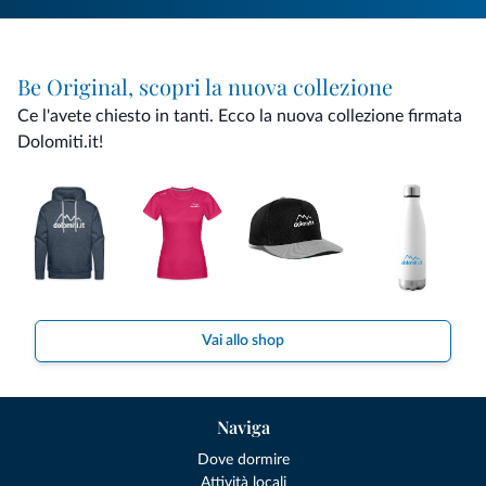
Be Original, scopri la nuova collezione
Ce l'avete chiesto in tanti. Ecco la nuova collezione firmata
Dolomiti.it!
Vai allo shop
Naviga
Dove dormire
Attività locali