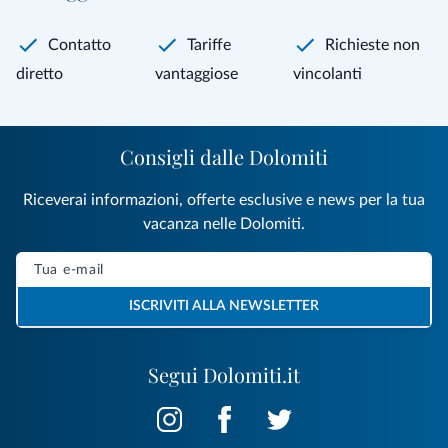
Contatto
Tariffe
Richieste non
diretto
vantaggiose
vincolanti
Consigli dalle Dolomiti
Riceverai informazioni, offerte esclusive e news per la tua
vacanza nelle Dolomiti.
ISCRIVITI ALLA NEWSLETTER
Segui Dolomiti.it