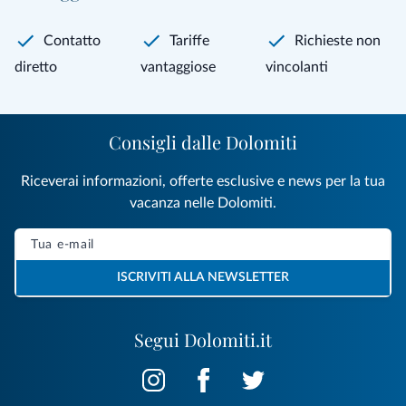
Contatto
Tariffe
Richieste non
diretto
vantaggiose
vincolanti
Consigli dalle Dolomiti
Riceverai informazioni, offerte esclusive e news per la tua
vacanza nelle Dolomiti.
ISCRIVITI ALLA NEWSLETTER
Segui Dolomiti.it