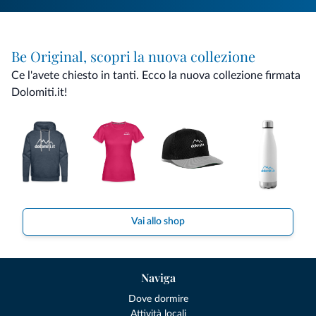
Be Original, scopri la nuova collezione
Ce l'avete chiesto in tanti. Ecco la nuova collezione firmata
Dolomiti.it!
Vai allo shop
Naviga
Dove dormire
Attività locali