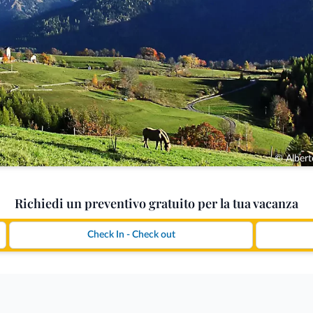
© Albert
Richiedi un preventivo gratuito per la tua vacanza