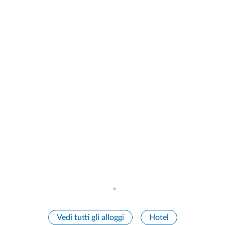
Vedi tutti gli alloggi
Hotel