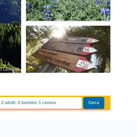
o Laurenzi
2 adulti, 0 bambini, 1 camera
Cerca