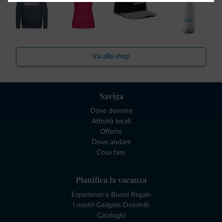
Vai allo shop
Naviga
Dove dormire
Attività locali
Offerte
Dove andare
Cosa fare
Pianifica la vacanza
Esperienze e Buoni Regalo
I nostri Gadgets Dolomiti
Cataloghi