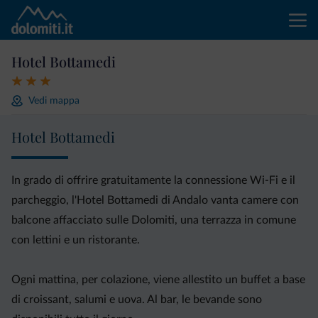
Hotel Bottamedi
Vedi mappa
Hotel Bottamedi
In grado di offrire gratuitamente la connessione Wi-Fi e il
parcheggio, l'Hotel Bottamedi di Andalo vanta camere con
balcone affacciato sulle Dolomiti, una terrazza in comune
con lettini e un ristorante.
Ogni mattina, per colazione, viene allestito un buffet a base
di croissant, salumi e uova. Al bar, le bevande sono