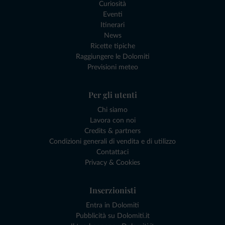
Curiosità
Eventi
Itinerari
News
Ricette tipiche
Raggiungere le Dolomiti
Previsioni meteo
Per gli utenti
Chi siamo
Lavora con noi
Credits & partners
Condizioni generali di vendita e di utilizzo
Contattaci
Privacy & Cookies
Inserzionisti
Entra in Dolomiti
Pubblicità su Dolomiti.it