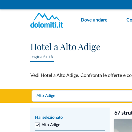
Dove andare
Co
Hotel a Alto Adige
pagina 6 di 6
Vedi Hotel a Alto Adige. Confronta le offerte e co
67 stru
Hai selezionato
Alto Adige