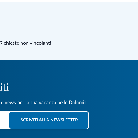
Richieste non vincolanti
iti
e e news per la tua vacanza nelle Dolomiti.
ISCRIVITI ALLA NEWSLETTER