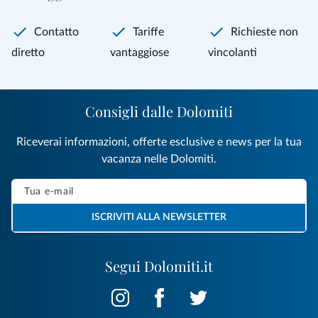
Contatto
Tariffe
Richieste non
diretto
vantaggiose
vincolanti
Consigli dalle Dolomiti
Riceverai informazioni, offerte esclusive e news per la tua
vacanza nelle Dolomiti.
ISCRIVITI ALLA NEWSLETTER
Segui Dolomiti.it