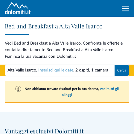
Bed and Breakfast a Alta Valle Isarco
Vedi Bed and Breakfast a Alta Valle Isarco. Confronta le offerte e
contatta direttamente Bed and Breakfast a Alta Valle Isarco.
Pianifica la tua vacanza con Dolomiti.it
Alta Valle Isarco,
Inserisci qui le date
,
2 ospiti
,
1 camera
Cerca
Non abbiamo trovato risultati per la tua ricerca,
vedi tutti gli
alloggi
Vantaggi esclusivi Dolomiti.it