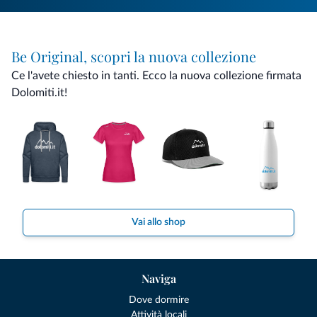
Be Original, scopri la nuova collezione
Ce l'avete chiesto in tanti. Ecco la nuova collezione firmata
Dolomiti.it!
Vai allo shop
Naviga
Dove dormire
Attività locali