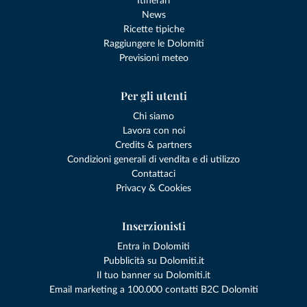
Itinerari
News
Ricette tipiche
Raggiungere le Dolomiti
Previsioni meteo
Per gli utenti
Chi siamo
Lavora con noi
Credits & partners
Condizioni generali di vendita e di utilizzo
Contattaci
Privacy & Cookies
Inserzionisti
Entra in Dolomiti
Pubblicità su Dolomiti.it
Il tuo banner su Dolomiti.it
Email marketing a 100.000 contatti B2C Dolomiti