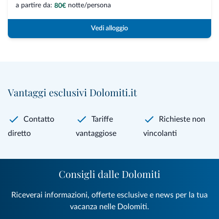
a partire da:
notte/persona
80€
Vedi alloggio
Vantaggi esclusivi Dolomiti.it
Contatto
Tariffe
Richieste non
diretto
vantaggiose
vincolanti
Consigli dalle Dolomiti
Riceverai informazioni, offerte esclusive e news per la tua
vacanza nelle Dolomiti.