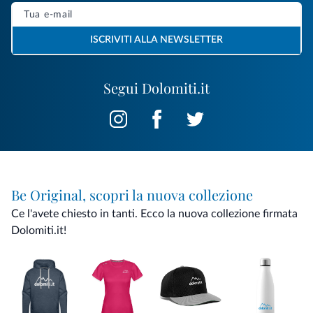
ISCRIVITI ALLA NEWSLETTER
Segui Dolomiti.it
Be Original, scopri la nuova collezione
Ce l'avete chiesto in tanti. Ecco la nuova collezione firmata
Dolomiti.it!