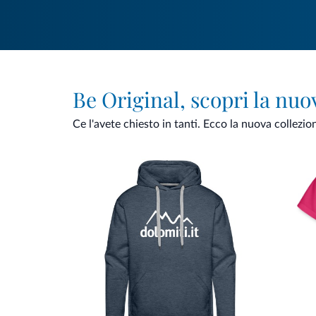
Be Original, scopri la nuo
Ce l'avete chiesto in tanti. Ecco la nuova collezio