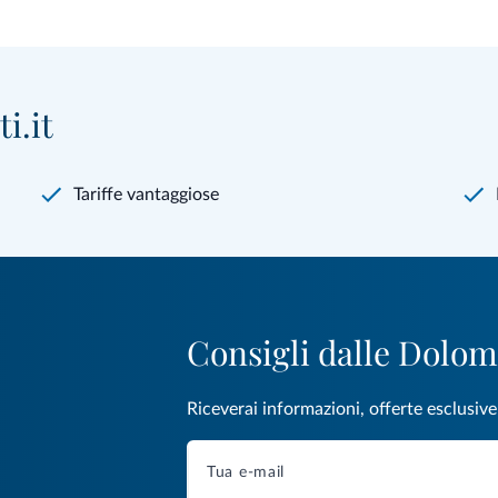
i.it
Tariffe vantaggiose
Consigli dalle Dolom
Riceverai informazioni, offerte esclusiv