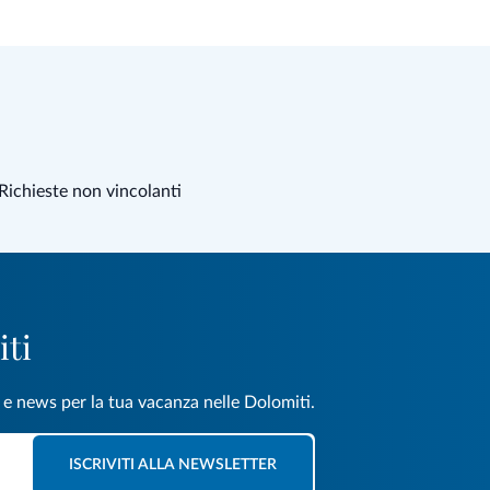
Richieste non vincolanti
iti
e e news per la tua vacanza nelle Dolomiti.
ISCRIVITI ALLA NEWSLETTER