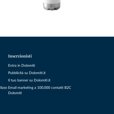
Inserzionisti
Entra in Dolomiti
Pubblicità su Dolomiti.it
Il tuo banner su Dolomiti.it
lizzo
Email marketing a 100.000 contatti B2C
Dolomiti