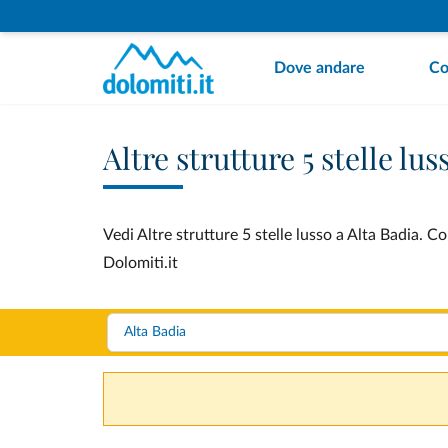
Dove andare
Co
Altre strutture 5 stelle lus
Vedi Altre strutture 5 stelle lusso a Alta Badia. C
Dolomiti.it