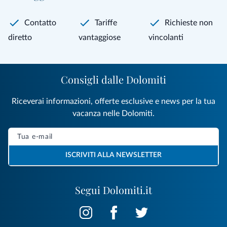
Contatto
Tariffe
Richieste non
diretto
vantaggiose
vincolanti
Consigli dalle Dolomiti
Riceverai informazioni, offerte esclusive e news per la tua
vacanza nelle Dolomiti.
ISCRIVITI ALLA NEWSLETTER
Segui Dolomiti.it