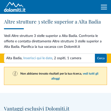
Altre strutture 3 stelle superior a Alta Badia
Vedi Altre strutture 3 stelle superior a Alta Badia. Confronta le
offerte e contatta direttamente Altre strutture 3 stelle superior a
Alta Badia. Pianifica la tua vacanza con Dolomiti.it
Alta Badia,
Inserisci qui le date
,
2 ospiti
,
1 camera
Cerca
Non abbiamo trovato risultati per la tua ricerca,
vedi tutti gli
alloggi
Vantaggi esclusivi Dolomiti.it