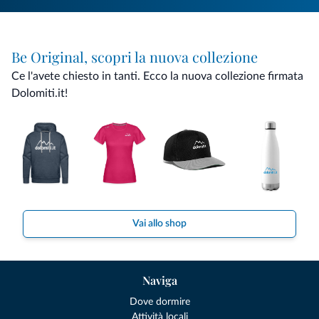
Be Original, scopri la nuova collezione
Ce l'avete chiesto in tanti. Ecco la nuova collezione firmata
Dolomiti.it!
Vai allo shop
Naviga
Dove dormire
Attività locali