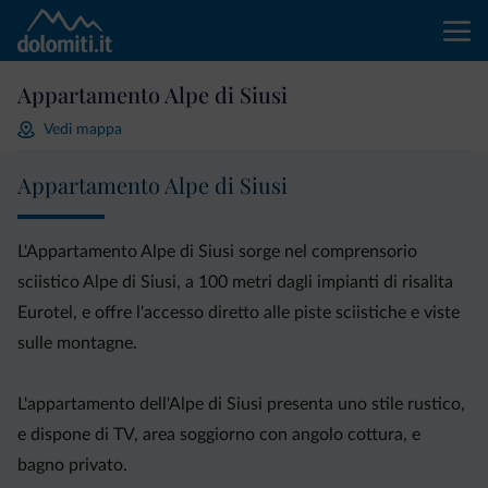
Appartamento Alpe di Siusi
Vedi mappa
Appartamento Alpe di Siusi
L'Appartamento Alpe di Siusi sorge nel comprensorio
sciistico Alpe di Siusi, a 100 metri dagli impianti di risalita
Eurotel, e offre l'accesso diretto alle piste sciistiche e viste
sulle montagne.
L'appartamento dell'Alpe di Siusi presenta uno stile rustico,
e dispone di TV, area soggiorno con angolo cottura, e
bagno privato.