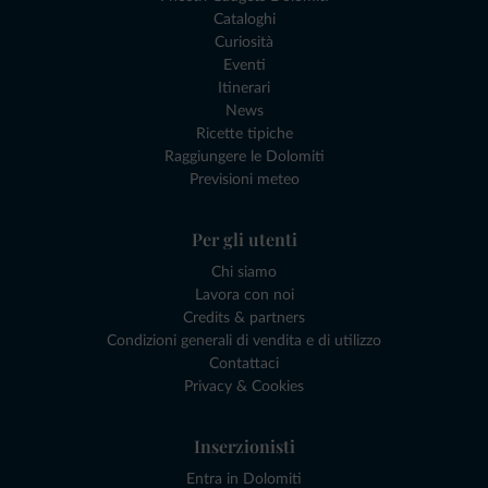
Cataloghi
Curiosità
Eventi
Itinerari
News
Ricette tipiche
Raggiungere le Dolomiti
Previsioni meteo
Per gli utenti
Chi siamo
Lavora con noi
Credits & partners
Condizioni generali di vendita e di utilizzo
Contattaci
Privacy & Cookies
Inserzionisti
Entra in Dolomiti