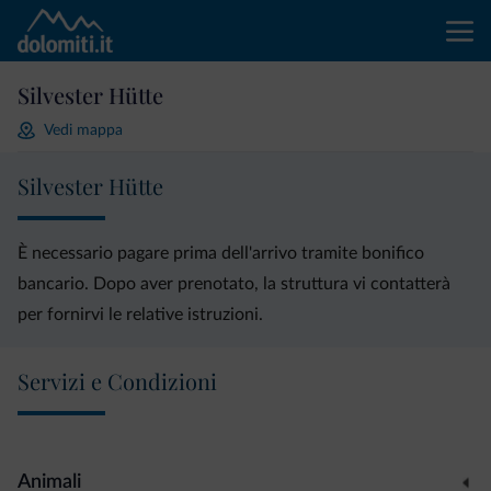
Silvester Hütte
Vedi mappa
Silvester Hütte
È necessario pagare prima dell'arrivo tramite bonifico
bancario. Dopo aver prenotato, la struttura vi contatterà
per fornirvi le relative istruzioni.
Servizi e Condizioni
Animali