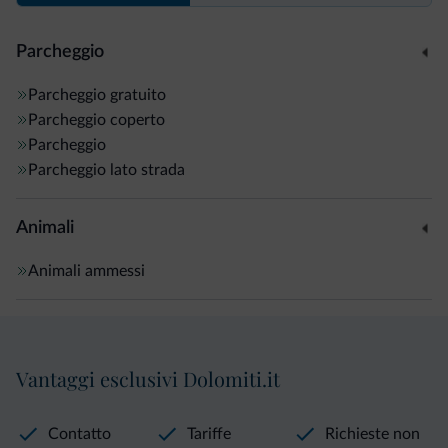
Parcheggio
Parcheggio gratuito
Parcheggio coperto
Parcheggio
Parcheggio lato strada
Animali
Animali ammessi
Vantaggi esclusivi Dolomiti.it
Contatto
Tariffe
Richieste non