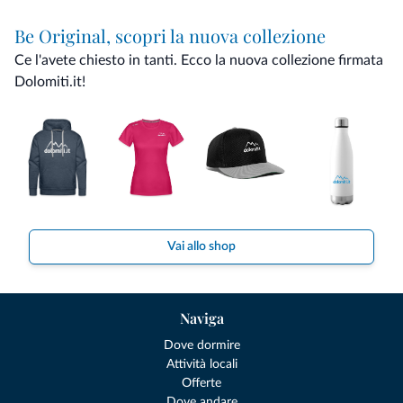
Be Original, scopri la nuova collezione
Ce l'avete chiesto in tanti. Ecco la nuova collezione firmata
Dolomiti.it!
Vai allo shop
Naviga
Dove dormire
Attività locali
Offerte
Dove andare