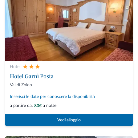
Hotel
Hotel Garnì Posta
Val di Zoldo
Inserisci le date per conoscere la disponibilità
a partire da:
a notte
80€
Vedi alloggio