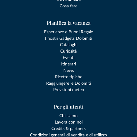
Cosa fare
Pianifica la vacanza
Esperienze e Buoni Regalo
I nostri Gadgets Dolomiti
Cataloghi
Curiosità
Eventi
Itinerari
News
Ricette tipiche
Raggiungere le Dolomiti
Previsioni meteo
Per gli utenti
Chi siamo
Lavora con noi
Credits & partners
Condizioni generali di vendita e di utilizzo