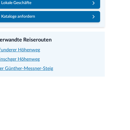
Lokale Geschäfte
Kataloge anfordern
erwandte Reiserouten
funderer Höhenweg
inschger Höhenweg
er Günther-Messner-Steig