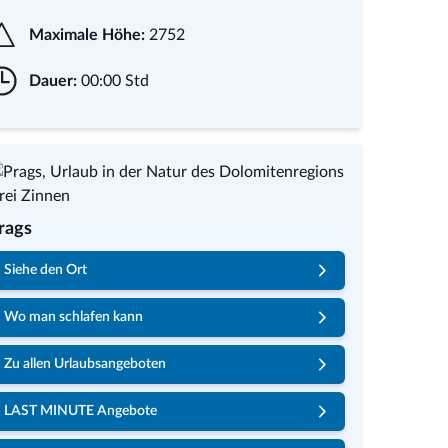
Maximale Höhe:
2752
Dauer:
00:00 Std
rags
Siehe den Ort
Wo man schlafen kann
Zu allen Urlaubsangeboten
LAST MINUTE Angebote