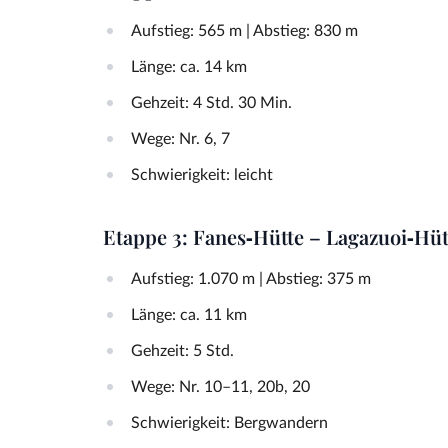
Aufstieg: 565 m | Abstieg: 830 m
Länge: ca. 14 km
Gehzeit: 4 Std. 30 Min.
Wege: Nr. 6, 7
Schwierigkeit: leicht
Etappe 3: Fanes‑Hütte – Lagazuoi‑Hüt
Aufstieg: 1.070 m | Abstieg: 375 m
Länge: ca. 11 km
Gehzeit: 5 Std.
Wege: Nr. 10–11, 20b, 20
Schwierigkeit: Bergwandern