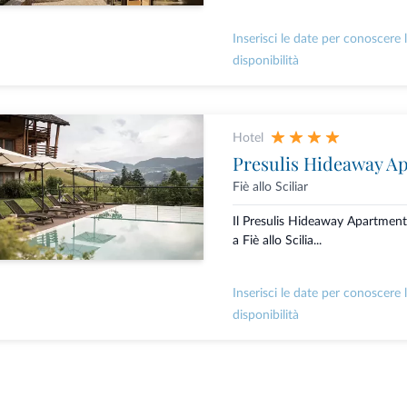
Inserisci le date per conoscere 
disponibilità
Hotel
Presulis Hideaway A
Fiè allo Sciliar
Il Presulis Hideaway Apartment
a Fiè allo Scilia...
Inserisci le date per conoscere 
disponibilità