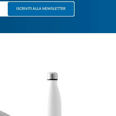
ISCRIVITI ALLA NEWSLETTER