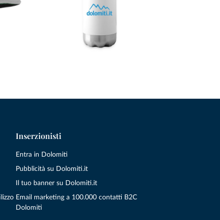
Inserzionisti
Entra in Dolomiti
Pubblicità su Dolomiti.it
Il tuo banner su Dolomiti.it
lizzo
Email marketing a 100.000 contatti B2C
Dolomiti