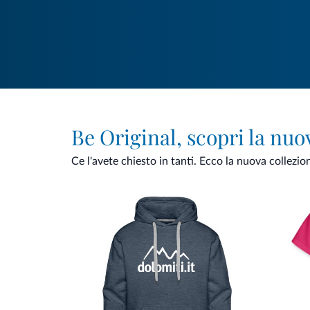
Be Original, scopri la nuo
Ce l'avete chiesto in tanti. Ecco la nuova collezio