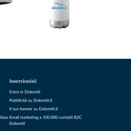
Inserzionisti
Entra in Dolomiti
Pubblicità su Dolomiti.it
Il tuo banner su Dolomiti.it
lizzo
Email marketing a 100.000 contatti B2C
Dolomiti