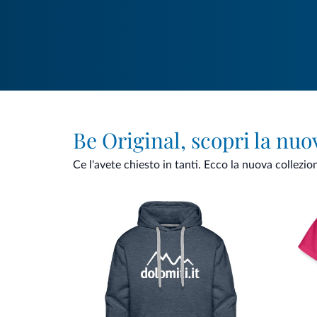
Be Original, scopri la nuo
Ce l'avete chiesto in tanti. Ecco la nuova collezio