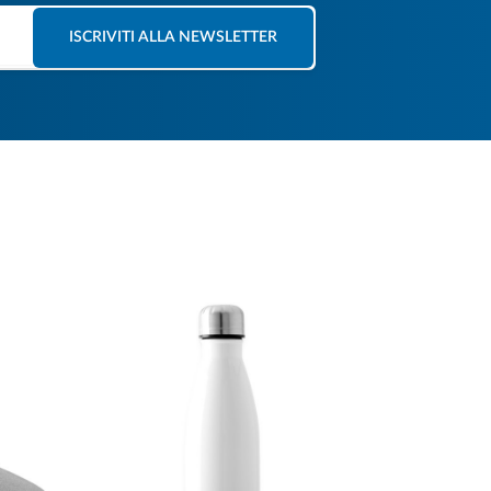
ISCRIVITI ALLA NEWSLETTER