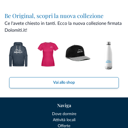
Be Original, scopri la nuova collezione
Ce l'avete chiesto in tanti. Ecco la nuova collezione firmata
Dolomiti.it!
Vai allo shop
Naviga
Dove dormire
Attività locali
Offerte