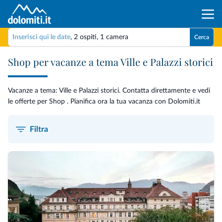
Inserisci qui le date
,
2 ospiti
,
1 camera
Cerca
Shop per vacanze a tema Ville e Palazzi storici
Vacanze a tema: Ville e Palazzi storici. Contatta direttamente e vedi
le offerte per Shop . Pianifica ora la tua vacanza con Dolomiti.it
Filtra