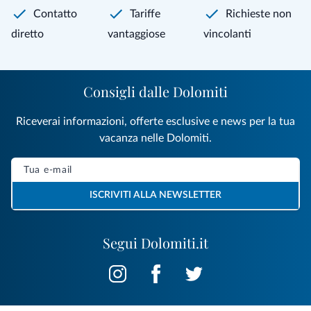
Contatto
Tariffe
Richieste non
diretto
vantaggiose
vincolanti
Consigli dalle Dolomiti
Riceverai informazioni, offerte esclusive e news per la tua
vacanza nelle Dolomiti.
ISCRIVITI ALLA NEWSLETTER
Segui Dolomiti.it