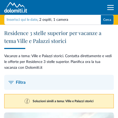
Inserisci qui le date
,
2 ospiti
,
1 camera
Cerca
Residence 3 stelle superior per vacanze a
tema Ville e Palazzi storici
Vacanze a tema: Ville e Palazzi storici. Contatta direttamente e vedi
le offerte per Residence 3 stelle superior. Pianifica ora la tua
vacanza con Dolomiti.it
Filtra
Soluzioni simili a tema: Ville e Palazzi storici