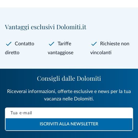
Vantaggi esclusivi Dolomiti.it
Contatto
Tariffe
Richieste non
diretto
vantaggiose
vincolanti
Consigli dalle Dolomiti
Riceverai informazioni, offerte esclusive e news per la tua
vacanza nelle Dolomiti.
ISCRIVITI ALLA NEWSLETTER