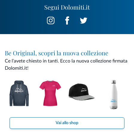
Segui Dolomiti.it
Be Original, scopri la nuova collezione
Ce l'avete chiesto in tanti. Ecco la nuova collezione firmata
Dolomiti.it!
Vai allo shop