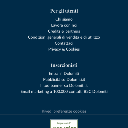
Per gli utenti
Chi siamo
Lavora con noi
Credits & partners
Condizioni generali di vendita e di utilizzo
Contattaci
Privacy & Cookies
Inserzionisti
Entra in Dolomiti
Pubblicità su Dolomiti.it
Il tuo banner su Dolomiti.it
Email marketing a 100.000 contatti B2C Dolomiti
Rivedi preferenze cookies