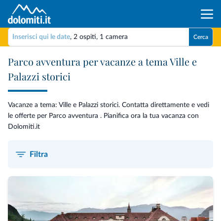
Inserisci qui le date
,
2 ospiti
,
1 camera
Cerca
Parco avventura per vacanze a tema Ville e
Palazzi storici
Vacanze a tema: Ville e Palazzi storici. Contatta direttamente e vedi
le offerte per Parco avventura . Pianifica ora la tua vacanza con
Dolomiti.it
Filtra