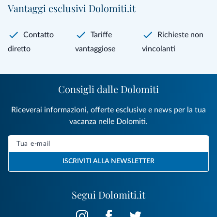
Vantaggi esclusivi Dolomiti.it
Contatto
Tariffe
Richieste non
diretto
vantaggiose
vincolanti
Consigli dalle Dolomiti
Riceverai informazioni, offerte esclusive e news per la tua
vacanza nelle Dolomiti.
ISCRIVITI ALLA NEWSLETTER
Segui Dolomiti.it