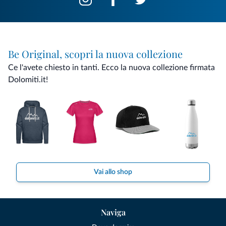
Be Original, scopri la nuova collezione
Ce l'avete chiesto in tanti. Ecco la nuova collezione firmata
Dolomiti.it!
Vai allo shop
Naviga