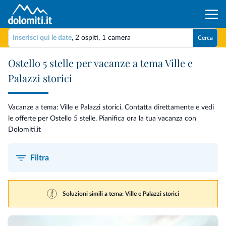
Inserisci qui le date
,
2 ospiti
,
1 camera
Cerca
Ostello 5 stelle per vacanze a tema Ville e
Palazzi storici
Vacanze a tema: Ville e Palazzi storici. Contatta direttamente e vedi
le offerte per Ostello 5 stelle. Pianifica ora la tua vacanza con
Dolomiti.it
Filtra
Soluzioni simili a tema: Ville e Palazzi storici