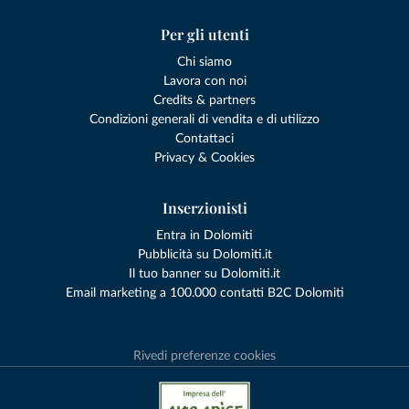
Per gli utenti
Chi siamo
Lavora con noi
Credits & partners
Condizioni generali di vendita e di utilizzo
Contattaci
Privacy & Cookies
Inserzionisti
Entra in Dolomiti
Pubblicità su Dolomiti.it
Il tuo banner su Dolomiti.it
Email marketing a 100.000 contatti B2C Dolomiti
Rivedi preferenze cookies