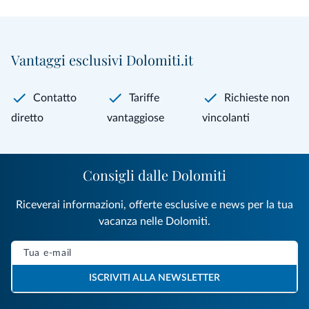
Vantaggi esclusivi Dolomiti.it
Contatto
Tariffe
Richieste non
diretto
vantaggiose
vincolanti
Consigli dalle Dolomiti
Riceverai informazioni, offerte esclusive e news per la tua
vacanza nelle Dolomiti.
ISCRIVITI ALLA NEWSLETTER