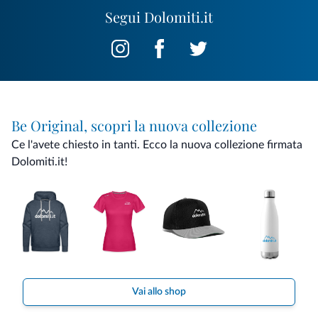
Segui Dolomiti.it
Be Original, scopri la nuova collezione
Ce l'avete chiesto in tanti. Ecco la nuova collezione firmata
Dolomiti.it!
Vai allo shop