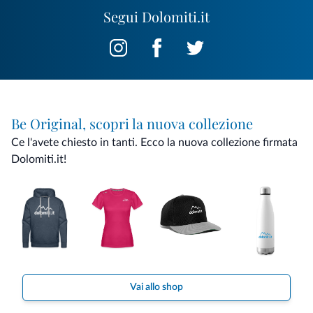
Segui Dolomiti.it
Be Original, scopri la nuova collezione
Ce l'avete chiesto in tanti. Ecco la nuova collezione firmata
Dolomiti.it!
Vai allo shop