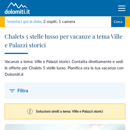
Inserisci qui le date
,
2 ospiti
,
1 camera
Cerca
Chalets 5 stelle lusso per vacanze a tema Ville
e Palazzi storici
Vacanze a tema: Ville e Palazzi storici. Contatta direttamente e vedi
le offerte per Chalets 5 stelle lusso. Pianifica ora la tua vacanza con
Dolomiti.it
Filtra
Soluzioni simili a tema: Ville e Palazzi storici