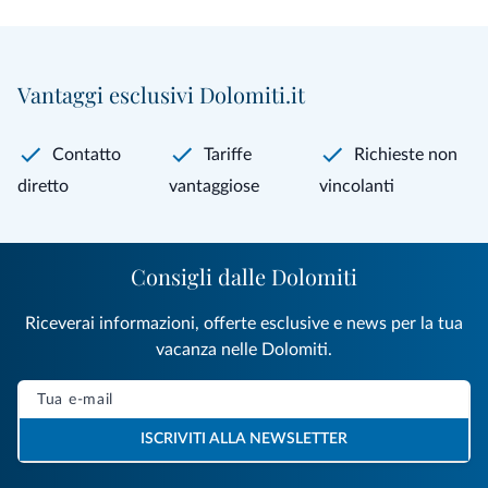
Vantaggi esclusivi Dolomiti.it
Contatto
Tariffe
Richieste non
diretto
vantaggiose
vincolanti
Consigli dalle Dolomiti
Riceverai informazioni, offerte esclusive e news per la tua
vacanza nelle Dolomiti.
ISCRIVITI ALLA NEWSLETTER