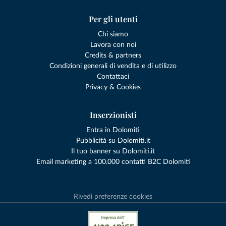
Per gli utenti
Chi siamo
Lavora con noi
Credits & partners
Condizioni generali di vendita e di utilizzo
Contattaci
Privacy & Cookies
Inserzionisti
Entra in Dolomiti
Pubblicità su Dolomiti.it
Il tuo banner su Dolomiti.it
Email marketing a 100.000 contatti B2C Dolomiti
Rivedi preferenze cookies