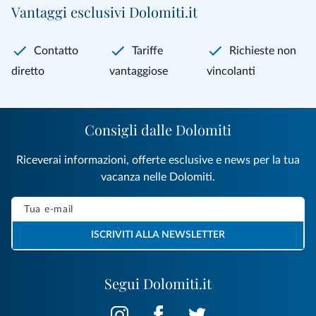
Vantaggi esclusivi Dolomiti.it
Contatto
Tariffe
Richieste non
diretto
vantaggiose
vincolanti
Consigli dalle Dolomiti
Riceverai informazioni, offerte esclusive e news per la tua
vacanza nelle Dolomiti.
ISCRIVITI ALLA NEWSLETTER
Segui Dolomiti.it