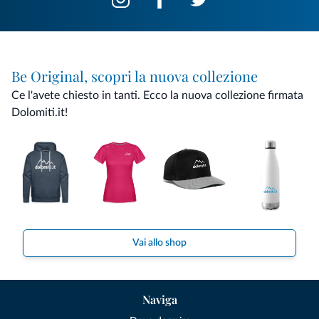
Be Original, scopri la nuova collezione
Ce l'avete chiesto in tanti. Ecco la nuova collezione firmata
Dolomiti.it!
Vai allo shop
Naviga