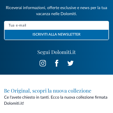
Riceverai informazioni, offerte esclusive e news per la tua
vacanza nelle Dolomiti.
ISCRIVITI ALLA NEWSLETTER
Segui Dolomiti.it
Be Original, scopri la nuova collezione
Ce l'avete chiesto in tanti. Ecco la nuova collezione firmata
Dolomiti.it!