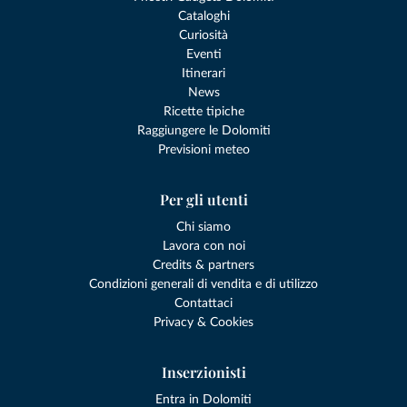
Cataloghi
Curiosità
Eventi
Itinerari
News
Ricette tipiche
Raggiungere le Dolomiti
Previsioni meteo
Per gli utenti
Chi siamo
Lavora con noi
Credits & partners
Condizioni generali di vendita e di utilizzo
Contattaci
Privacy & Cookies
Inserzionisti
Entra in Dolomiti