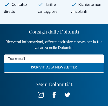
Contatto
Tariffe
Richieste non
diretto
vantaggiose
vincolanti
Consigli dalle Dolomiti
Riceverai informazioni, offerte esclusive e news per la tua
vacanza nelle Dolomiti.
ISCRIVITI ALLA NEWSLETTER
Segui Dolomiti.it