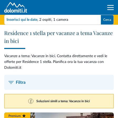
Inserisci qui le date
,
2 ospiti
,
1 camera
Cerca
Residence 1 stella per vacanze a tema Vacanze
in bici
Vacanze a tema: Vacanze in bici. Contatta direttamente e vedi le
offerte per Residence 1 stella. Pianifica ora la tua vacanza con
Dolomiti.it
Filtra
Soluzioni simili a tema: Vacanze in bici
Premium