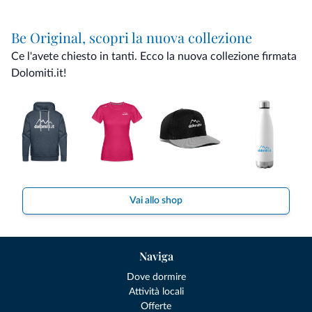
Be Original, scopri la nuova collezione
Ce l'avete chiesto in tanti. Ecco la nuova collezione firmata
Dolomiti.it!
Vai allo shop
Naviga
Dove dormire
Attività locali
Offerte