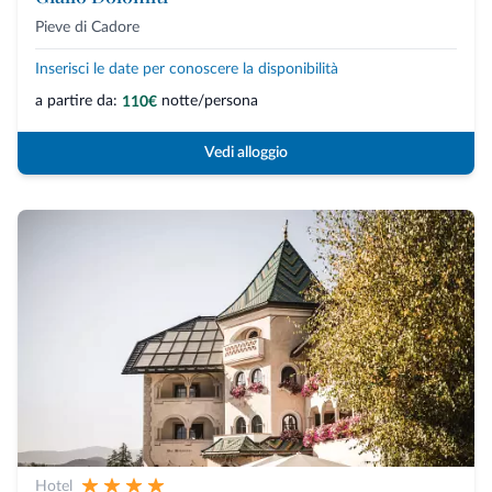
Pieve di Cadore
Inserisci le date per conoscere la disponibilità
a partire da:
notte/persona
110€
Vedi alloggio
Hotel