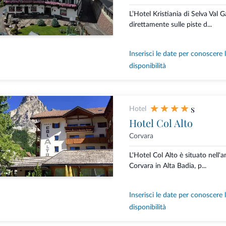
L’Hotel Kristiania di Selva Val 
direttamente sulle piste d...
Inserisci le date per conoscere 
disponibilità
s
Hotel
Hotel Col Alto
Corvara
L'Hotel Col Alto è situato nell'
Corvara in Alta Badia, p...
Inserisci le date per conoscere 
disponibilità