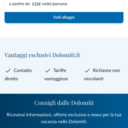
a partire da:
notte/persona
122€
Vedi alloggio
Vantaggi esclusivi Dolomiti.it
Contatto
Tariffe
Richieste non
diretto
vantaggiose
vincolanti
Consigli dalle Dolomiti
Riceverai informazioni, offerte esclusive e news per la tua
vacanza nelle Dolomiti.