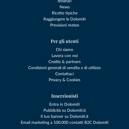
Itinerari
News
Ricette tipiche
Raggiungere le Dolomiti
Previsioni meteo
Per gli utenti
Chi siamo
Lavora con noi
Credits & partners
Condizioni generali di vendita e di utilizzo
Contattaci
Privacy & Cookies
Inserzionisti
Entra in Dolomiti
Pubblicità su Dolomiti.it
Il tuo banner su Dolomiti.it
Email marketing a 100.000 contatti B2C Dolomiti