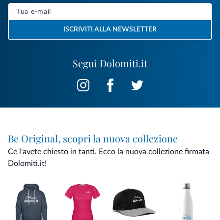
ISCRIVITI ALLA NEWSLETTER
Segui Dolomiti.it
Be Original, scopri la nuova collezione
Ce l'avete chiesto in tanti. Ecco la nuova collezione firmata
Dolomiti.it!