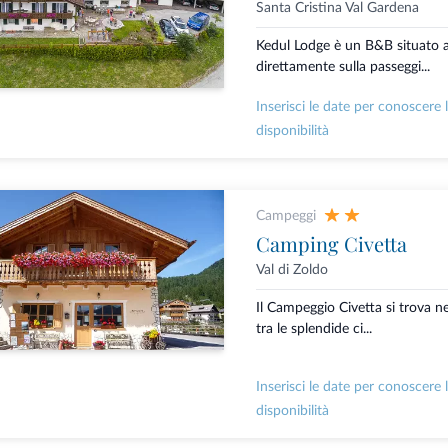
Santa Cristina Val Gardena
Kedul Lodge è un B&B situato a 
direttamente sulla passeggi...
Inserisci le date per conoscere 
disponibilità
Campeggi
Camping Civetta
Val di Zoldo
Il Campeggio Civetta si trova ne
tra le splendide ci...
Inserisci le date per conoscere 
disponibilità