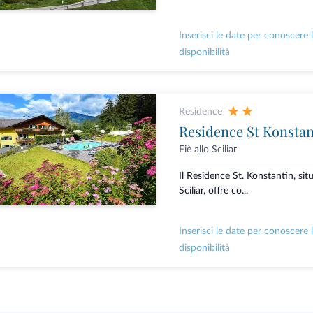
Inserisci le date per conoscere 
disponibilità
Residence
Residence St Konstan
Fiè allo Sciliar
Il Residence St. Konstantin, situ
Sciliar, offre co...
Inserisci le date per conoscere 
disponibilità