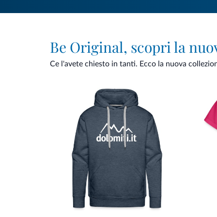
Be Original, scopri la nuo
Ce l'avete chiesto in tanti. Ecco la nuova collezio