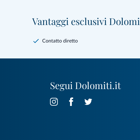
Vantaggi esclusivi Dolomit
Contatto diretto
Segui Dolomiti.it