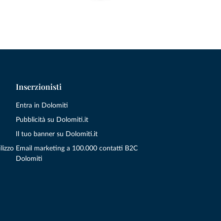
Inserzionisti
Entra in Dolomiti
Pubblicità su Dolomiti.it
Il tuo banner su Dolomiti.it
lizzo
Email marketing a 100.000 contatti B2C
Dolomiti