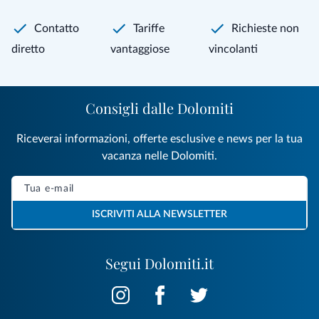
Contatto
Tariffe
Richieste non
diretto
vantaggiose
vincolanti
Consigli dalle Dolomiti
Riceverai informazioni, offerte esclusive e news per la tua
vacanza nelle Dolomiti.
ISCRIVITI ALLA NEWSLETTER
Segui Dolomiti.it