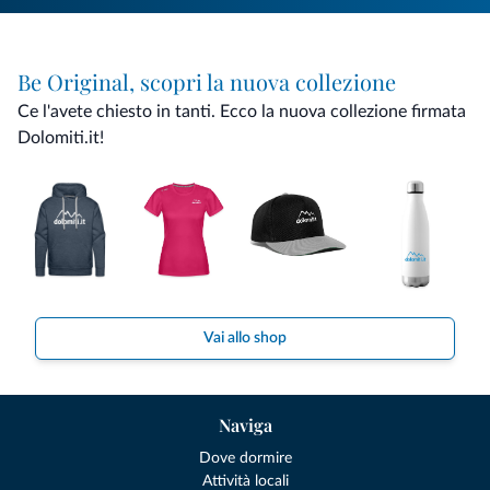
Be Original, scopri la nuova collezione
Ce l'avete chiesto in tanti. Ecco la nuova collezione firmata
Dolomiti.it!
Vai allo shop
Naviga
Dove dormire
Attività locali