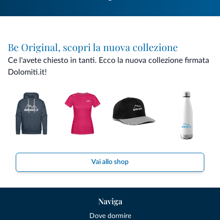
Be Original, scopri la nuova collezione
Ce l'avete chiesto in tanti. Ecco la nuova collezione firmata
Dolomiti.it!
Vai allo shop
Naviga
Dove dormire