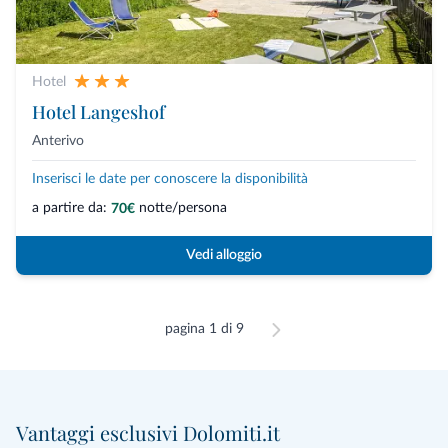
Hotel
Hotel Langeshof
Anterivo
Inserisci le date per conoscere la disponibilità
a partire da:
notte/persona
70€
Vedi alloggio
pagina 1 di 9
Vantaggi esclusivi Dolomiti.it