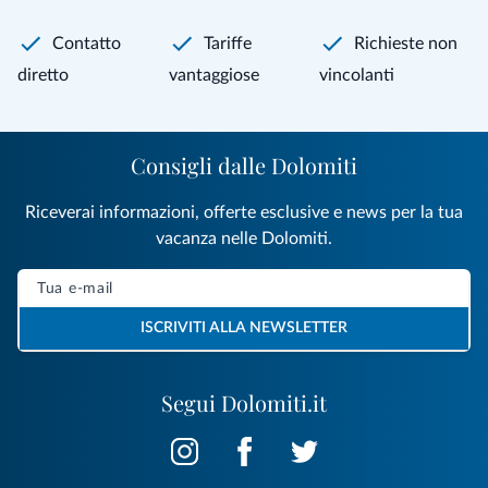
Contatto
Tariffe
Richieste non
diretto
vantaggiose
vincolanti
Consigli dalle Dolomiti
Riceverai informazioni, offerte esclusive e news per la tua
vacanza nelle Dolomiti.
ISCRIVITI ALLA NEWSLETTER
Segui Dolomiti.it