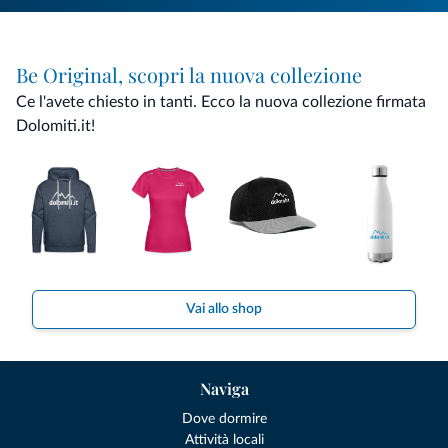
Be Original, scopri la nuova collezione
Ce l'avete chiesto in tanti. Ecco la nuova collezione firmata
Dolomiti.it!
Vai allo shop
Naviga
Dove dormire
Attività locali