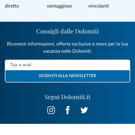
diretto
vantaggiose
vincolanti
Consigli dalle Dolomiti
Riceverai informazioni, offerte esclusive e news per la tua
vacanza nelle Dolomiti.
ISCRIVITI ALLA NEWSLETTER
Segui Dolomiti.it