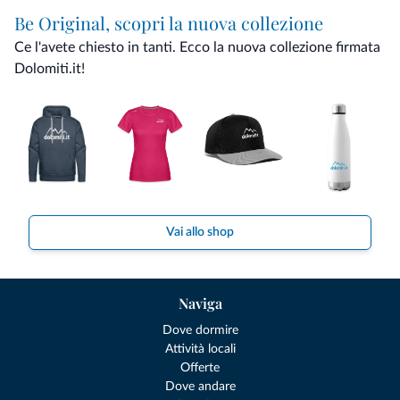
Be Original, scopri la nuova collezione
Ce l'avete chiesto in tanti. Ecco la nuova collezione firmata
Dolomiti.it!
Vai allo shop
Naviga
Dove dormire
Attività locali
Offerte
Dove andare