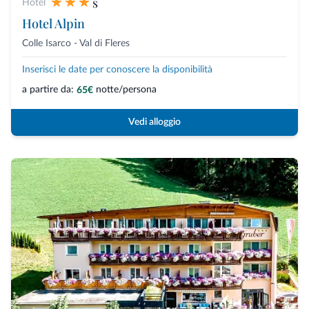
s
Hotel
Hotel Alpin
Colle Isarco - Val di Fleres
Inserisci le date per conoscere la disponibilità
a partire da:
notte/persona
65€
Vedi alloggio