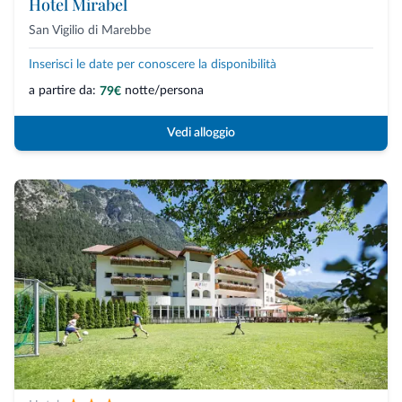
Hotel Mirabel
San Vigilio di Marebbe
Inserisci le date per conoscere la disponibilità
a partire da:
notte/persona
79€
Vedi alloggio