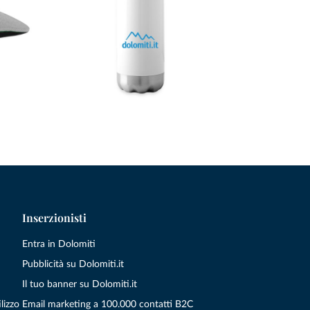
Inserzionisti
Entra in Dolomiti
Pubblicità su Dolomiti.it
Il tuo banner su Dolomiti.it
lizzo
Email marketing a 100.000 contatti B2C