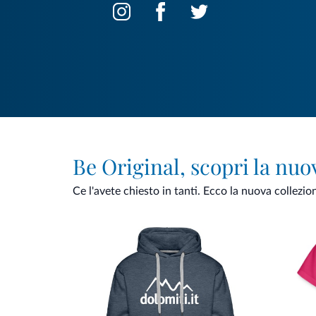
Be Original, scopri la nuo
Ce l'avete chiesto in tanti. Ecco la nuova collezio