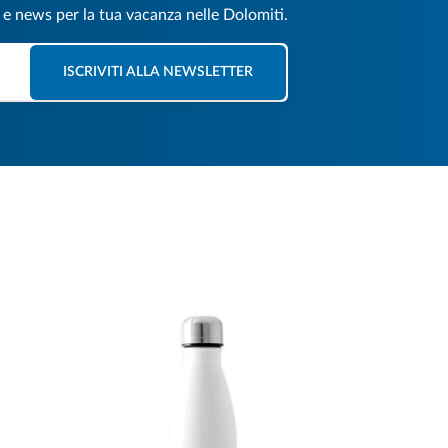
e e news per la tua vacanza nelle Dolomiti.
ISCRIVITI ALLA NEWSLETTER