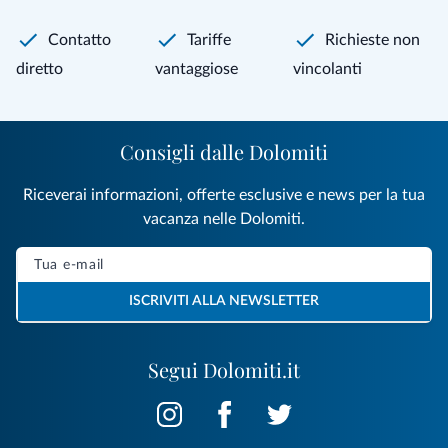
Contatto
Tariffe
Richieste non
diretto
vantaggiose
vincolanti
Consigli dalle Dolomiti
Riceverai informazioni, offerte esclusive e news per la tua
vacanza nelle Dolomiti.
ISCRIVITI ALLA NEWSLETTER
Segui Dolomiti.it