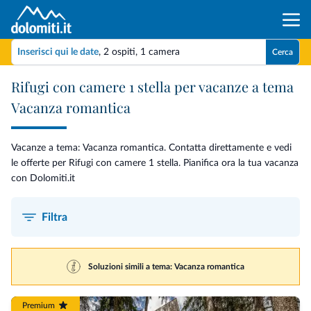
Inserisci qui le date
,
2 ospiti
,
1 camera
Cerca
Rifugi con camere 1 stella per vacanze a tema
Vacanza romantica
Vacanze a tema: Vacanza romantica. Contatta direttamente e vedi
le offerte per Rifugi con camere 1 stella. Pianifica ora la tua vacanza
con Dolomiti.it
Filtra
Soluzioni simili a tema: Vacanza romantica
Premium