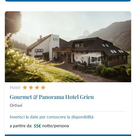
Hotel
Gourmet & Panorama Hotel Grien
Ortisei
Inserisci le date per conoscere la disponibilità
a partire da:
notte/persona
55€