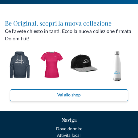
Be Original, scopri la nuova collezione
Ce l'avete chiesto in tanti. Ecco la nuova collezione firmata
Dolomiti.it!
Vai allo shop
Naviga
Dove dormire
Attività locali