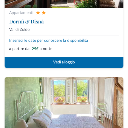
Appartamenti
Dormì & Disnà
Val di Zoldo
Inserisci le date per conoscere la disponibilità
a partire da:
a notte
25€
Vedi alloggio