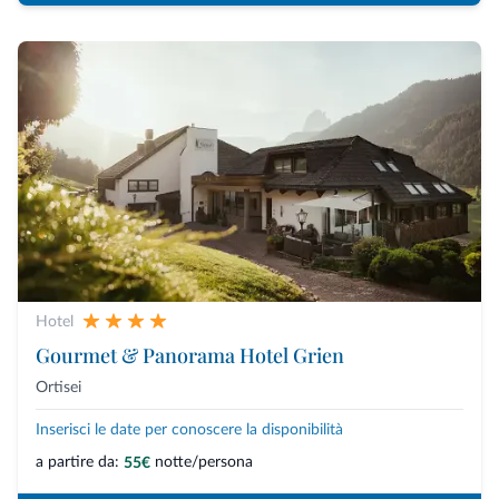
Hotel
Gourmet & Panorama Hotel Grien
Ortisei
Inserisci le date per conoscere la disponibilità
a partire da:
notte/persona
55€