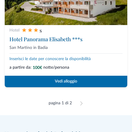
s
Hotel
Hotel Panorama Elisabeth ***s
San Martino in Badia
Inserisci le date per conoscere la disponibilità
a partire da:
notte/persona
100€
Vedi alloggio
pagina 1 di 2