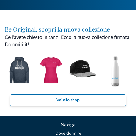
Be Original, scopri la nuova collezione
Ce l'avete chiesto in tanti. Ecco la nuova collezione firmata
Dolomiti.it!
Vai allo shop
Naviga
Dove dormire