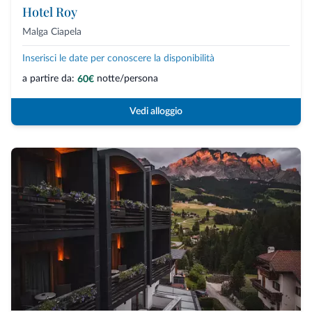
Hotel Roy
Malga Ciapela
Inserisci le date per conoscere la disponibilità
a partire da:
notte/persona
60€
Vedi alloggio