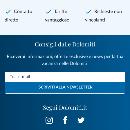
Contatto
Tariffe
Richieste non
diretto
vantaggiose
vincolanti
Consigli dalle Dolomiti
Riceverai informazioni, offerte esclusive e news per la tua
vacanza nelle Dolomiti.
ISCRIVITI ALLA NEWSLETTER
Segui Dolomiti.it