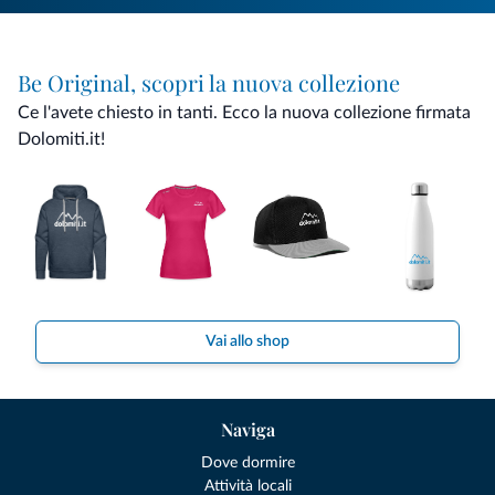
Be Original, scopri la nuova collezione
Ce l'avete chiesto in tanti. Ecco la nuova collezione firmata
Dolomiti.it!
Vai allo shop
Naviga
Dove dormire
Attività locali