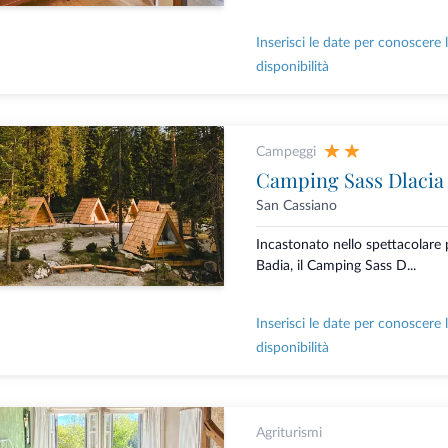
Inserisci le date per conoscere 
disponibilità
Campeggi
Camping Sass Dlacia
San Cassiano
Incastonato nello spettacolare p
Badia, il Camping Sass D...
Inserisci le date per conoscere 
disponibilità
Agriturismi