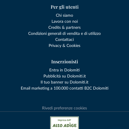
Per gli utenti
Chi siamo
Lavora con noi
Credits & partners
Condizioni generali di vendita e di utilizzo
Contattaci
Privacy & Cookies
Inserzionisti
Entra in Dolomiti
Pubblicità su Dolomiti.it
Il tuo banner su Dolomiti.it
Email marketing a 100.000 contatti B2C Dolomiti
Rivedi preferenze cookies