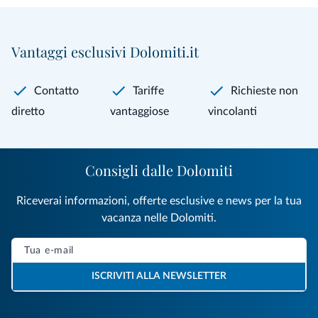
Vantaggi esclusivi Dolomiti.it
Contatto
Tariffe
Richieste non
diretto
vantaggiose
vincolanti
Consigli dalle Dolomiti
Riceverai informazioni, offerte esclusive e news per la tua
vacanza nelle Dolomiti.
ISCRIVITI ALLA NEWSLETTER