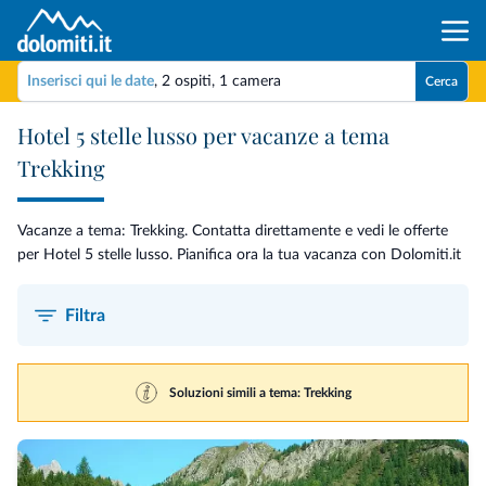
Inserisci qui le date
,
2 ospiti
,
1 camera
Cerca
Hotel 5 stelle lusso per vacanze a tema
Trekking
Vacanze a tema: Trekking. Contatta direttamente e vedi le offerte
per Hotel 5 stelle lusso. Pianifica ora la tua vacanza con Dolomiti.it
Filtra
Soluzioni simili a tema: Trekking