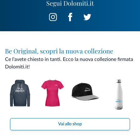
Segui Dolomiti.it
Be Original, scopri la nuova collezione
Ce l'avete chiesto in tanti. Ecco la nuova collezione firmata
Dolomiti.it!
Vai allo shop